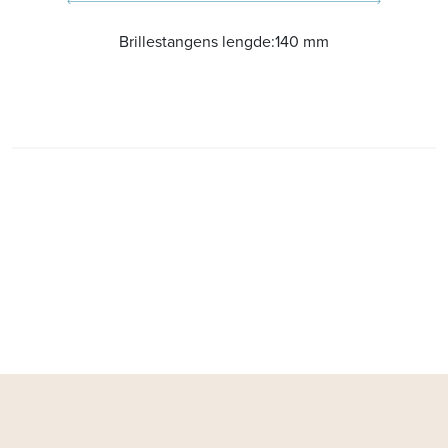
Brillestangens lengde:
140 mm