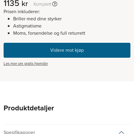
1135
kr
Komplett
Prisen inkluderer:
Briller med dine styrker
Astigmatisme
Moms, forsendelse og full returrett
Les mer om gratis hjemlån
Produktdetaljer
Spesifikasjoner