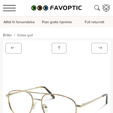
Alltid fri forsendelse
Prøv gratis hjemme
Full returrett
Briller
Solaia gull