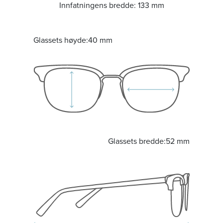
Innfatningens bredde:
133 mm
Glassets høyde:
40 mm
Glassets bredde:
52 mm