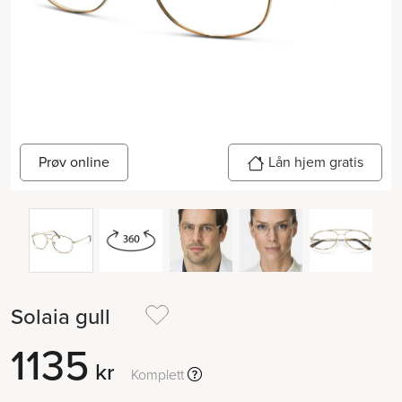
Prøv online
Lån hjem gratis
Solaia gull
1135
kr
Komplett