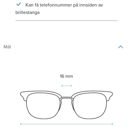
Kan få telefonnummer på innsiden av
brillestanga
Mål
16 mm