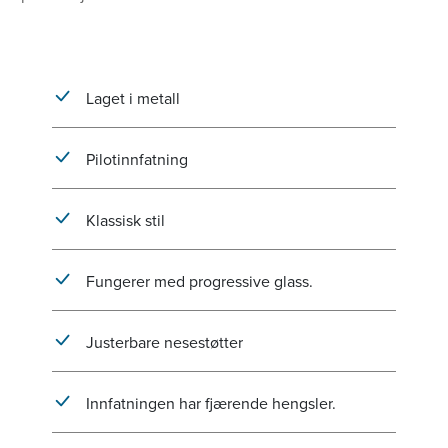
Laget i metall
Pilotinnfatning
Klassisk stil
Fungerer med progressive glass.
Justerbare nesestøtter
Innfatningen har fjærende hengsler.