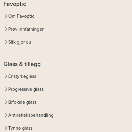
Favoptic
Om Favoptic
Prøv innfatninger
Slik gjør du
Glass & tillegg
Enstyrkeglass
Progressive glass
Bifokale glass
Antirefleksbehandling
Tynne glass