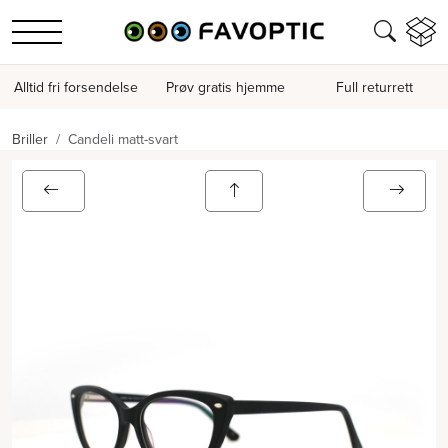
Alltid fri forsendelse
Prøv gratis hjemme
Full returrett
Briller
Candeli matt-svart