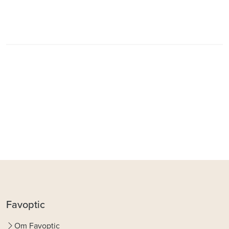
Favoptic
Om Favoptic