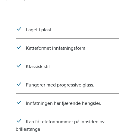
Laget i plast
Katteformet innfatningsform
Klassisk stil
Fungerer med progressive glass.
Innfatningen har fjærende hengsler.
Kan få telefonnummer på innsiden av
brillestanga