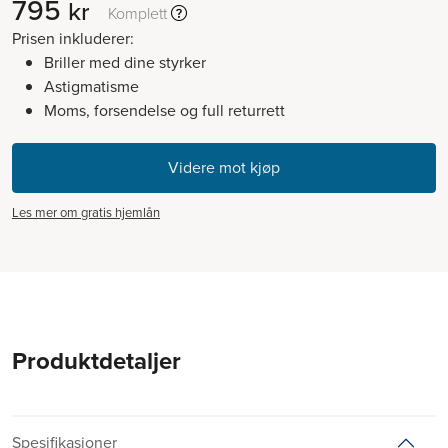
795
kr
Komplett
Prisen inkluderer:
Briller med dine styrker
Astigmatisme
Moms, forsendelse og full returrett
Les mer om gratis hjemlån
Produktdetaljer
Spesifikasjoner