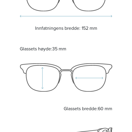
Innfatningens bredde:
152 mm
Glassets høyde:
35 mm
Glassets bredde:
60 mm