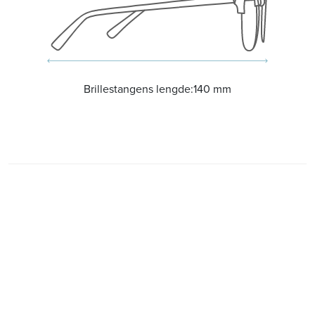
Brillestangens lengde:
140 mm