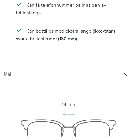
Kan få telefonnummer på innsiden av
brillestanga
Kan bestilles med ekstra lange (ikke-titan)
svarte brillestenger (160 mm)
Mål
19 mm