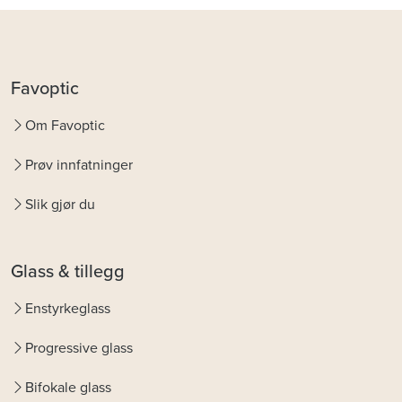
Favoptic
Om Favoptic
Prøv innfatninger
Slik gjør du
Glass & tillegg
Enstyrkeglass
Progressive glass
Bifokale glass