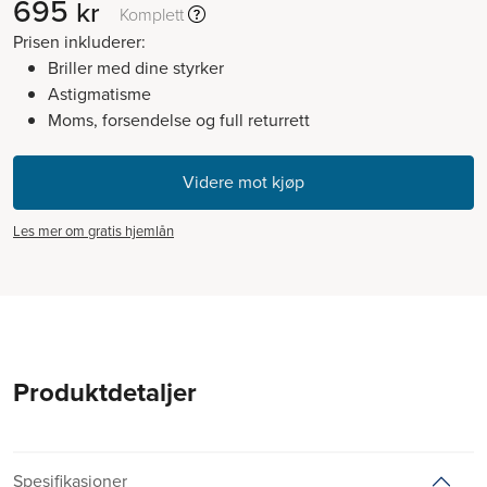
695
kr
Komplett
Prisen inkluderer:
Briller med dine styrker
Astigmatisme
Moms, forsendelse og full returrett
Les mer om gratis hjemlån
Produktdetaljer
Spesifikasjoner