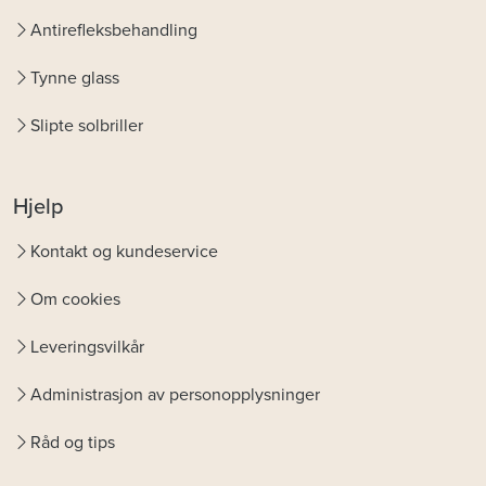
Antirefleksbehandling
Tynne glass
Slipte solbriller
Hjelp
Kontakt og kundeservice
Om cookies
Leveringsvilkår
Administrasjon av personopplysninger
Råd og tips