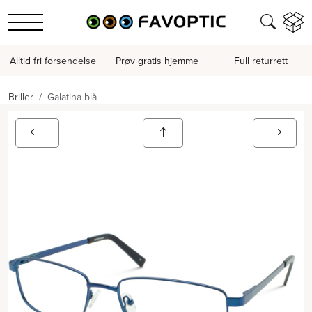
Alltid fri forsendelse
Prøv gratis hjemme
Full returrett
Briller
Galatina blå