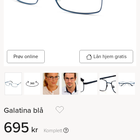
Prøv online
Lån hjem gratis
Galatina blå
695
kr
Komplett