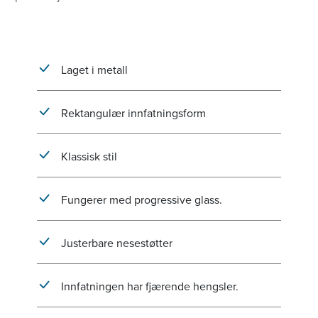
Laget i metall
Rektangulær innfatningsform
Klassisk stil
Fungerer med progressive glass.
Justerbare nesestøtter
Innfatningen har fjærende hengsler.