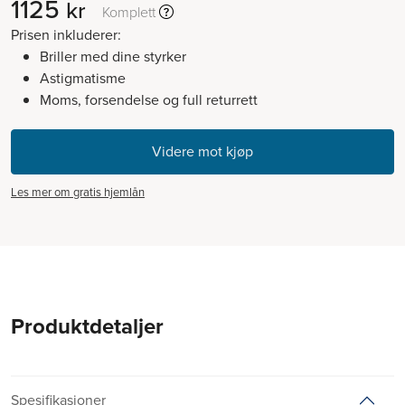
1125
kr
Komplett
Prisen inkluderer:
Briller med dine styrker
Astigmatisme
Moms, forsendelse og full returrett
Les mer om gratis hjemlån
Produktdetaljer
Spesifikasjoner