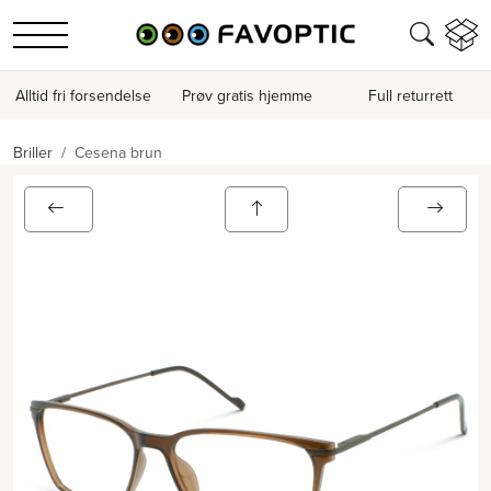
Alltid fri forsendelse
Prøv gratis hjemme
Full returrett
Briller
Cesena brun