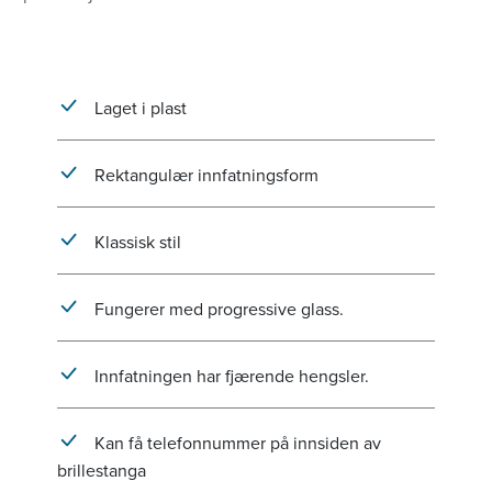
Laget i plast
Rektangulær innfatningsform
Klassisk stil
Fungerer med progressive glass.
Innfatningen har fjærende hengsler.
Kan få telefonnummer på innsiden av
brillestanga