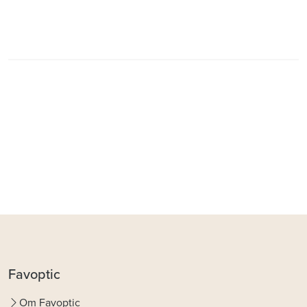
Favoptic
Om Favoptic