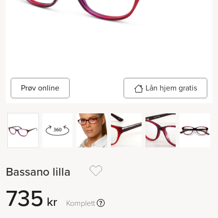
Prøv online
Lån hjem gratis
Bassano lilla
735
kr
Komplett