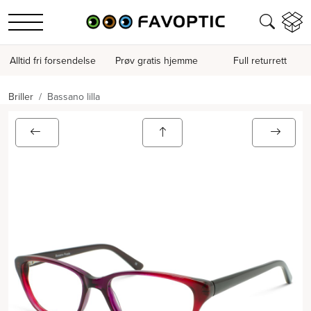
Alltid fri forsendelse
Prøv gratis hjemme
Full returrett
Briller
Bassano lilla