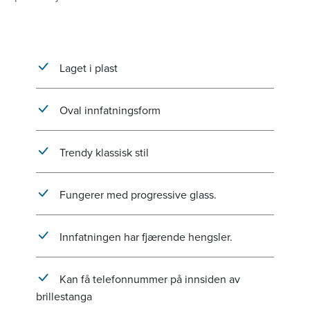
Laget i plast
Oval innfatningsform
Trendy klassisk stil
Fungerer med progressive glass.
Innfatningen har fjærende hengsler.
Kan få telefonnummer på innsiden av
brillestanga