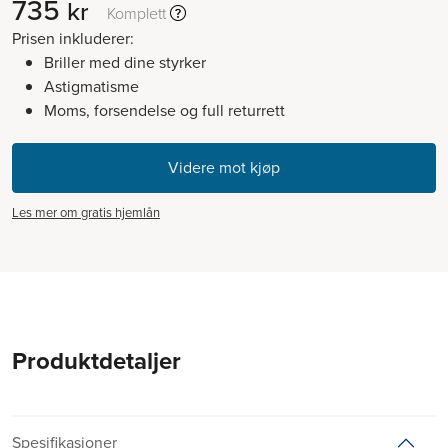
735
kr
Komplett
Prisen inkluderer:
Briller med dine styrker
Astigmatisme
Moms, forsendelse og full returrett
Les mer om gratis hjemlån
Produktdetaljer
Spesifikasjoner