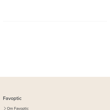
Favoptic
Om Favoptic