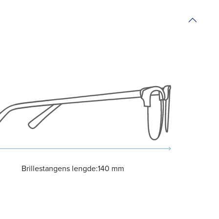
Brillestangens lengde:
140 mm