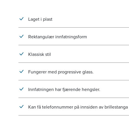
Laget i plast
Rektangulær innfatningsform
Klassisk stil
Fungerer med progressive glass.
Innfatningen har fjærende hengsler.
Kan få telefonnummer på innsiden av brillestanga