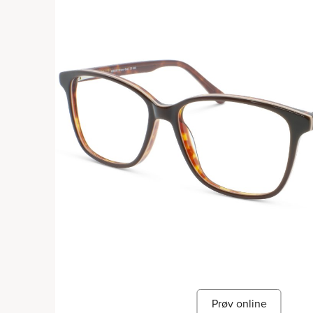
Prøv online