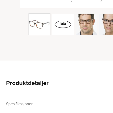
Produktdetaljer
Spesifikasjoner