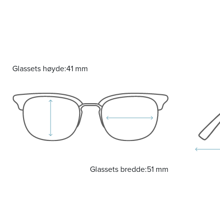
Glassets høyde:
41 mm
Glassets bredde:
51 mm