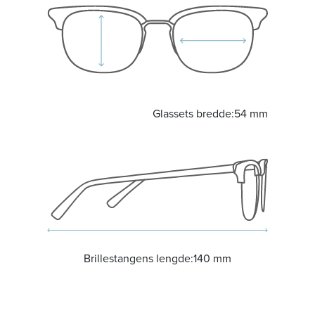
Glassets bredde:
54 mm
Brillestangens lengde:
140 mm