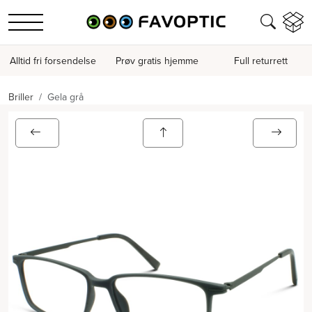
Alltid fri forsendelse
Prøv gratis hjemme
Full returrett
Briller
Gela grå