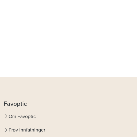
Favoptic
Om Favoptic
Prøv innfatninger