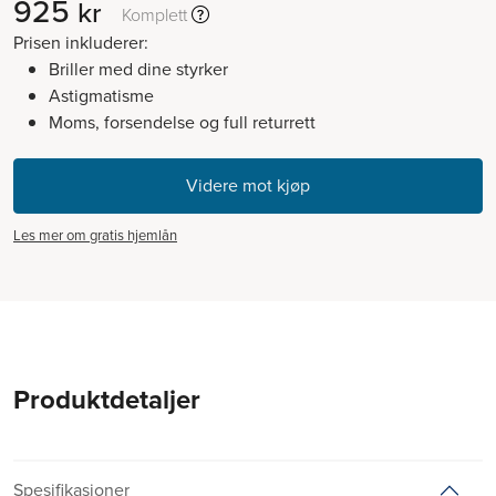
925
kr
Komplett
Prisen inkluderer:
Briller med dine styrker
Astigmatisme
Moms, forsendelse og full returrett
Les mer om gratis hjemlån
Produktdetaljer
Spesifikasjoner