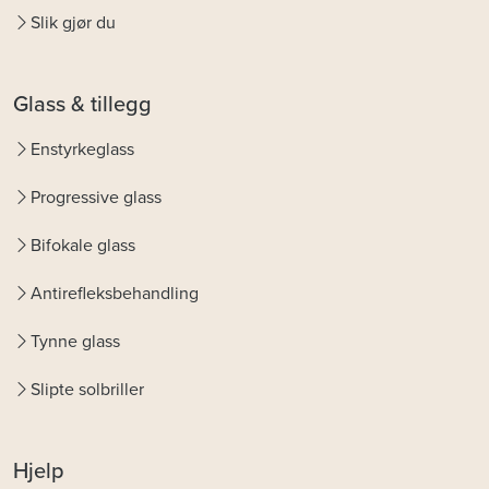
Slik gjør du
Glass & tillegg
Enstyrkeglass
Progressive glass
Bifokale glass
Antirefleksbehandling
Tynne glass
Slipte solbriller
Hjelp