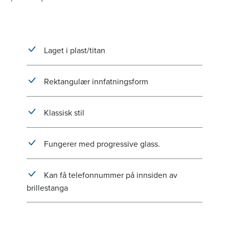
Laget i plast/titan
Rektangulær innfatningsform
Klassisk stil
Fungerer med progressive glass.
Kan få telefonnummer på innsiden av
brillestanga