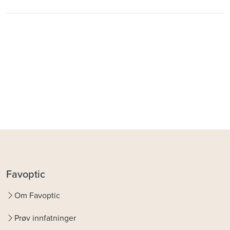
Favoptic
Om Favoptic
Prøv innfatninger