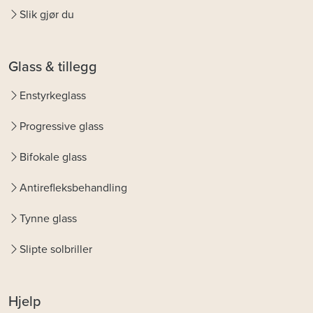
Slik gjør du
Glass & tillegg
Enstyrkeglass
Progressive glass
Bifokale glass
Antirefleksbehandling
Tynne glass
Slipte solbriller
Hjelp