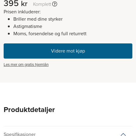
395
kr
Komplett
Prisen inkluderer:
Briller med dine styrker
Astigmatisme
Moms, forsendelse og full returrett
Les mer om gratis hjemlån
Produktdetaljer
Spesifikasjoner