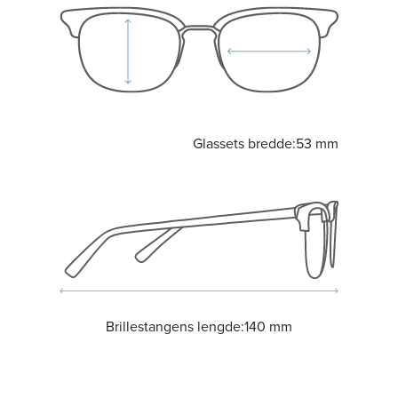
Glassets bredde:
53 mm
Brillestangens lengde:
140 mm