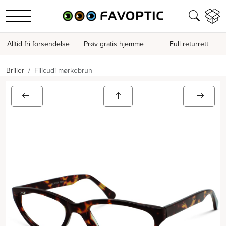
Alltid fri forsendelse
Prøv gratis hjemme
Full returrett
Briller
Filicudi mørkebrun