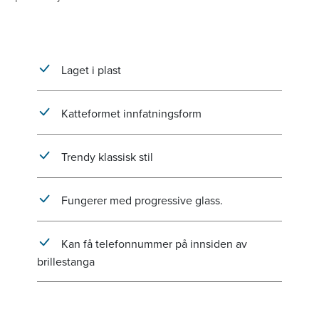
Laget i plast
Katteformet innfatningsform
Trendy klassisk stil
Fungerer med progressive glass.
Kan få telefonnummer på innsiden av
brillestanga