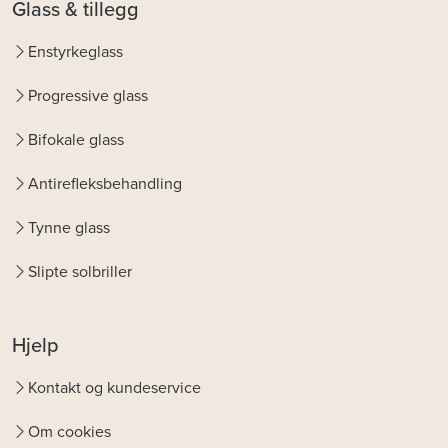
Glass & tillegg
Enstyrkeglass
Progressive glass
Bifokale glass
Antirefleksbehandling
Tynne glass
Slipte solbriller
Hjelp
Kontakt og kundeservice
Om cookies