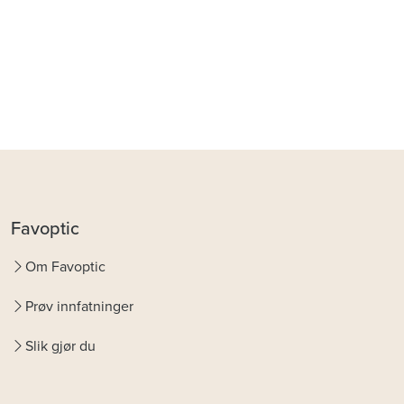
Favoptic
Om Favoptic
Prøv innfatninger
Slik gjør du