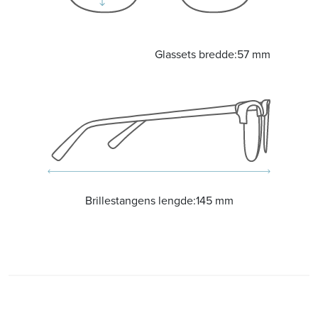
Glassets bredde:
57 mm
Brillestangens lengde:
145 mm