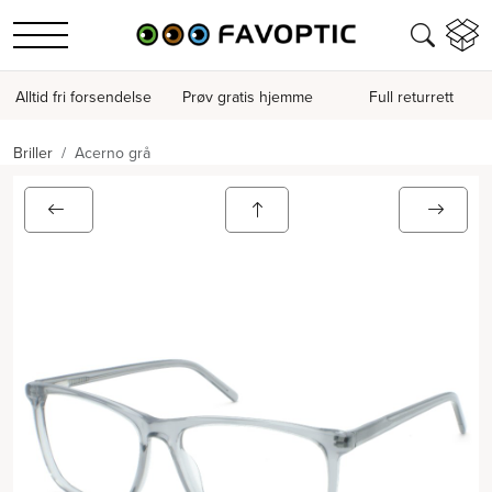
Alltid fri forsendelse
Prøv gratis hjemme
Full returrett
Briller
Acerno grå