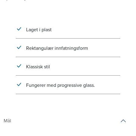
Laget i plast
Rektangulær innfatningsform
Klassisk stil
Fungerer med progressive glass.
Mål